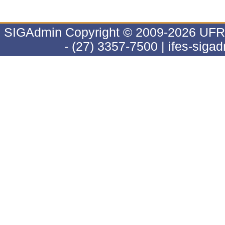
SIGAdmin Copyright © 2009-2026 UFRN |
- (27) 3357-7500 | ifes-sig